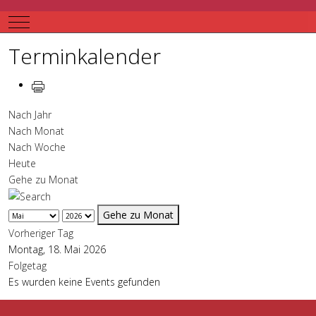
Mobile Menu Toggle
Terminkalender
Nach Jahr
Nach Monat
Nach Woche
Heute
Gehe zu Monat
Gehe zu Monat
Vorheriger Tag
Montag, 18. Mai 2026
Folgetag
Es wurden keine Events gefunden