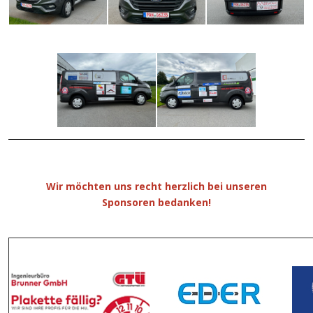
Wir möchten uns recht herzlich bei unseren
Sponsoren bedanken!