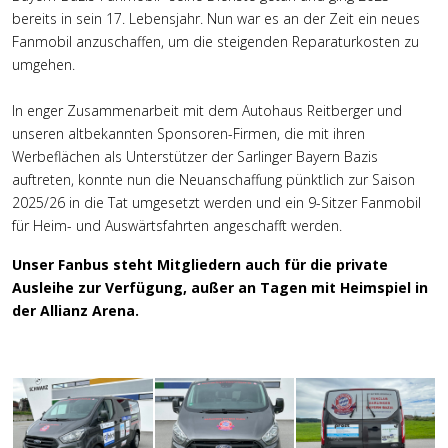
bereits in sein 17. Lebensjahr. Nun war es an der Zeit ein neues
Fanmobil anzuschaffen, um die steigenden Reparaturkosten zu
umgehen.
In enger Zusammenarbeit mit dem Autohaus Reitberger und
unseren altbekannten Sponsoren-Firmen, die mit ihren
Werbeflächen als Unterstützer der Sarlinger Bayern Bazis
auftreten, konnte nun die Neuanschaffung pünktlich zur Saison
2025/26 in die Tat umgesetzt werden und ein 9-Sitzer Fanmobil
für Heim- und Auswärtsfahrten angeschafft werden.
Unser Fanbus steht Mitgliedern auch für die private
Ausleihe zur Verfügung, außer an Tagen mit Heimspiel in
der Allianz Arena.