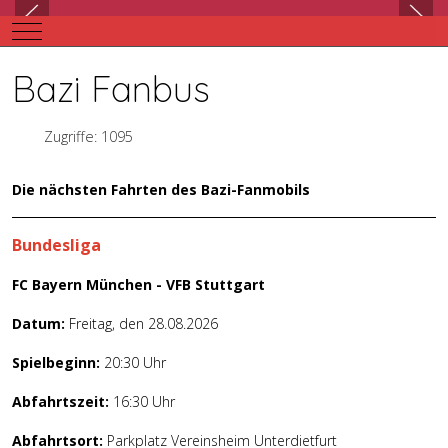
Mobile Menu Toggle
Bazi Fanbus
Zugriffe: 1095
Die nächsten Fahrten des Bazi-Fanmobils
Bundesliga
FC Bayern München - VFB Stuttgart
Datum:
Freitag, den 28.08.2026
Spielbeginn:
20:30 Uhr
Abfahrtszeit:
16:30 Uhr
Abfahrtsort:
Parkplatz Vereinsheim Unterdietfurt