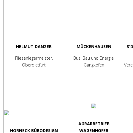
HELMUT DANZER
MÜCKENHAUSEN
S'
Fliesenlegermeister,
Bus, Bau und Energie,
Oberdietfurt
Gangkofen
Vere
AGRARBETRIEB
HORNECK BÜRODESIGN
WAGENHOFER