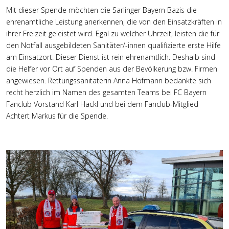
Mit dieser Spende möchten die Sarlinger Bayern Bazis die
ehrenamtliche Leistung anerkennen, die von den Einsatzkräften in
ihrer Freizeit geleistet wird. Egal zu welcher Uhrzeit, leisten die für
den Notfall ausgebildeten Sanitäter/-innen qualifizierte erste Hilfe
am Einsatzort. Dieser Dienst ist rein ehrenamtlich. Deshalb sind
die Helfer vor Ort auf Spenden aus der Bevölkerung bzw. Firmen
angewiesen. Rettungssanitäterin Anna Hofmann bedankte sich
recht herzlich im Namen des gesamten Teams bei FC Bayern
Fanclub Vorstand Karl Hackl und bei dem Fanclub-Mitglied
Achtert Markus für die Spende.