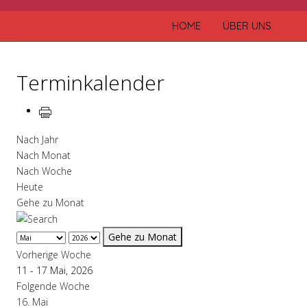
HOME
ÜBER UNS
Terminkalender
Nach Jahr
Nach Monat
Nach Woche
Heute
Gehe zu Monat
Gehe zu Monat
Vorherige Woche
11 - 17 Mai, 2026
Folgende Woche
16. Mai